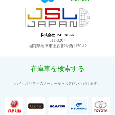
株式会社 JSL JAPAN
811-3207
福岡県福津市上西郷今西1150-12
在庫車を検索する
ハイクオリティのメーカーからお選びいただけます：