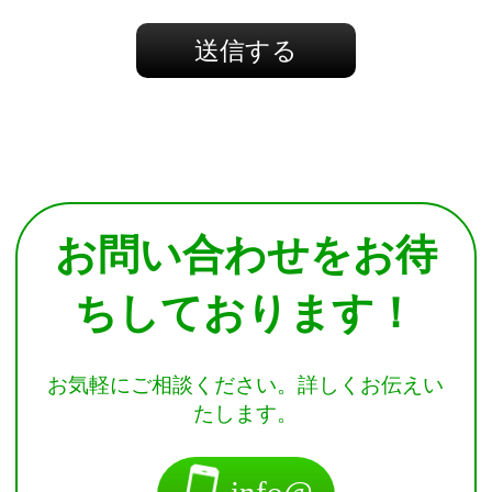
お問い合わせをお待
ちしております！
お気軽にご相談ください。詳しくお伝えい
たします。
info@