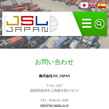
☰
お問い合わせ
株式会社JSL JAPAN
〒811-3207
福岡県福津市上西郷今西1150-12
TEL: 0940-62-5828
info@jsl-japan.co.jp