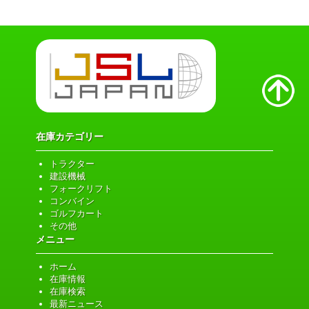
在庫カテゴリー
トラクター
建設機械
フォークリフト
コンバイン
ゴルフカート
その他
メニュー
ホーム
在庫情報
在庫検索
最新ニュース