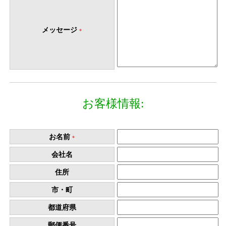
メッセージ
*
お客様情報:
お名前
*
会社名
住所
市・町
都道府県
郵便番号